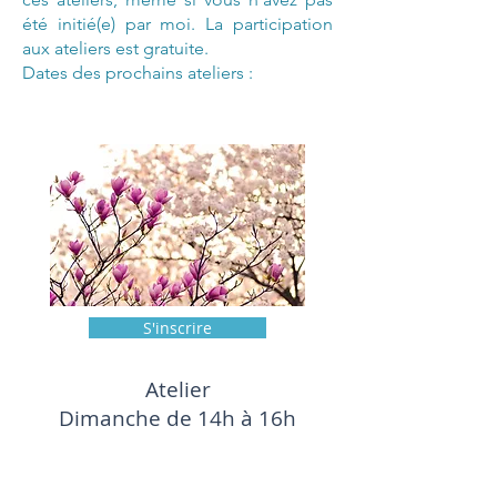
été initié(e) par moi. La participation
aux ateliers est gratuite.
Dates des prochains ateliers :
S'inscrire
Atelier
Dimanche de 14h à 16h
Dates à définir