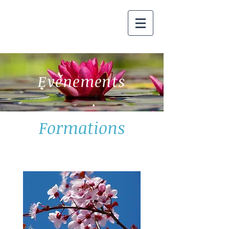
Evénements
Formations