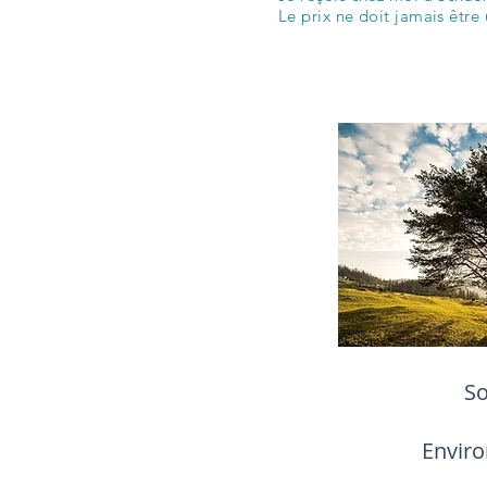
Le prix ne doit jamais être 
So
Enviro