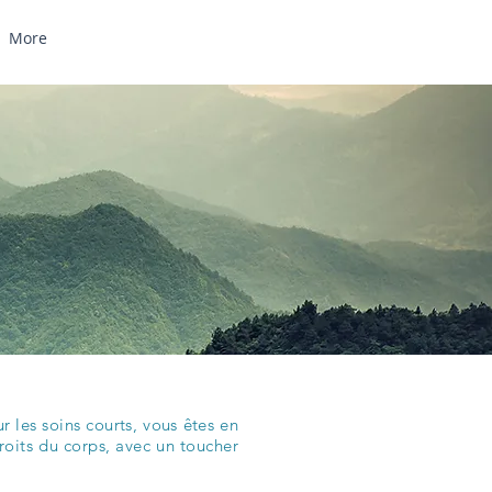
More
 les soins courts, vous êtes en
roits du corps, avec un toucher